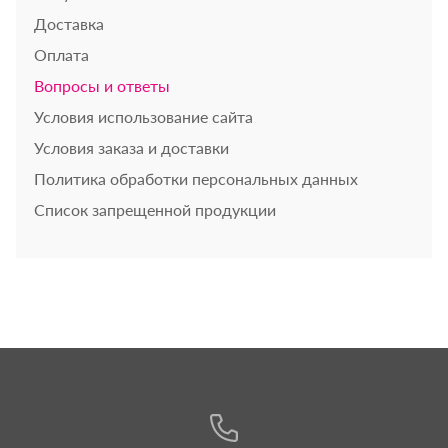
Доставка
Оплата
Вопросы и ответы
Условия использование сайта
Условия заказа и доставки
Политика обработки персональных данных
Список запрещенной продукции