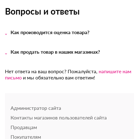
Вопросы и ответы
Как производится оценка товара?
Как продать товар в наших магазинах?
Нет ответа на ваш вопрос? Пожалуйста,
напишите нам
письмо
и мы обязательно вам ответим!
Администратор сайта
Контакты магазинов пользователей сайта
Продавцам
Покупателям