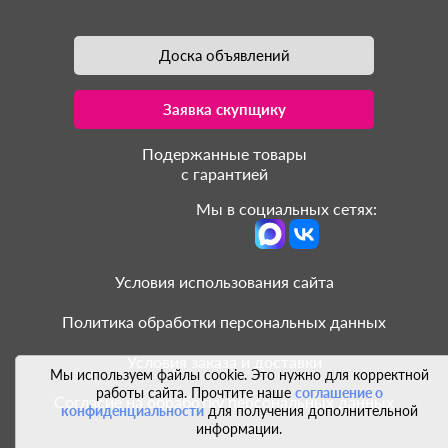
Доска объявлений
Заявка скупщику
Подержанные товары
с гарантией
Мы в социальных сетях:
Условия использования сайта
Политика обработки персональных данных
Условия заказа и доставки
Мы используем файлы cookie. Это нужно для корректной
работы сайта. Прочтите наше
соглашение о
Согласие на обработку персональных данных
конфиденциальности
для получения дополнительной
информации.