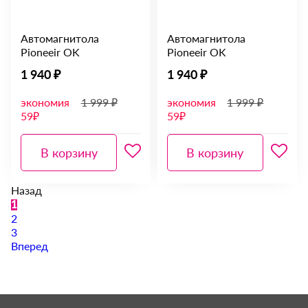
Автомагнитола
Автомагнитола
Pioneeir OK
Pioneeir OK
1 940 ₽
1 940 ₽
экономия
1 999 ₽
экономия
1 999 ₽
59₽
59₽
В корзину
В корзину
Назад
1
2
3
Вперед