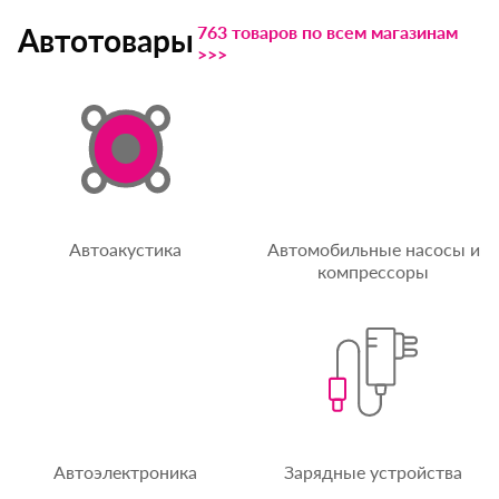
763 товаров по всем магазинам
Автотовары
>>>
Автоакустика
Автомобильные насосы и
компрессоры
Автоэлектроника
Зарядные устройства