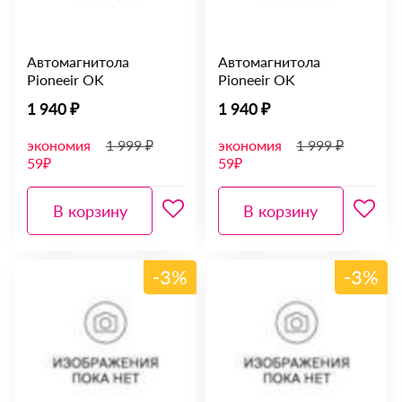
Автомагнитола
Автомагнитола
Pioneeir OK
Pioneeir OK
1 940 ₽
1 940 ₽
экономия
1 999 ₽
экономия
1 999 ₽
59₽
59₽
В корзину
В корзину
-3%
-3%