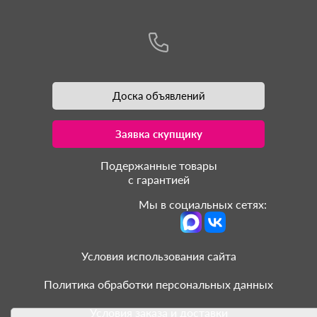
Доска объявлений
Заявка скупщику
Подержанные товары
с гарантией
Мы в социальных сетях:
Условия использования сайта
Политика обработки персональных данных
Условия заказа и доставки