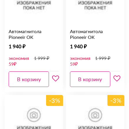
Автомагнитола
Автомагнитола
Pioneeir OK
Pioneeir OK
1 940 ₽
1 940 ₽
экономия
1 999 ₽
экономия
1 999 ₽
59₽
59₽
В корзину
В корзину
-3%
-3%