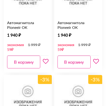
Автомагнитола
Автомагнитола
Pioneeir OK
Pioneeir OK
1 940 ₽
1 940 ₽
экономия
1 999 ₽
экономия
1 999 ₽
59₽
59₽
В корзину
В корзину
-3%
-3%