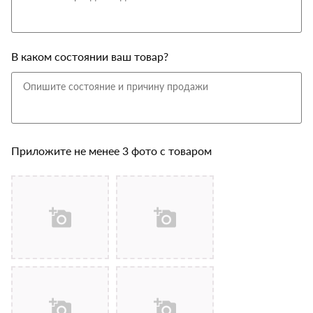
В каком состоянии ваш товар?
Приложите не менее 3 фото с товаром