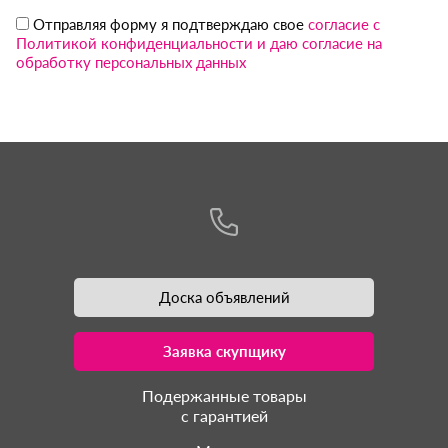
Отправляя форму я подтверждаю свое
согласие с
Политикой конфиденциальности и даю согласие на
обработку персональных данных
Доска объявлений
Заявка скупщику
Подержанные товары
с гарантией