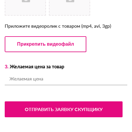
Приложите видеоролик с товаром (mp4, avi, 3gp)
Прикрепить видеофайл
3.
Желаемая цена за товар
ОТПРАВИТЬ ЗАЯВКУ СКУПЩИКУ