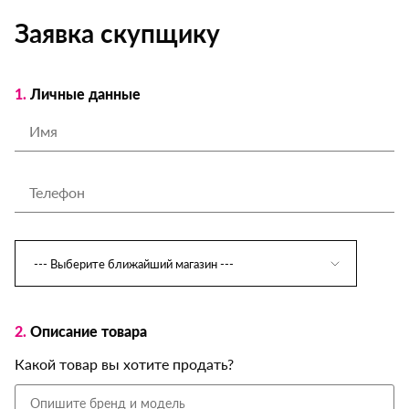
Заявка скупщику
1.
Личные данные
2.
Описание товара
Какой товар вы хотите продать?