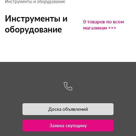
Инструменты и оборудование
Инструменты и
0 товаров по всем
оборудование
магазинам >>>
Доска объявлений
Заявка скупщику