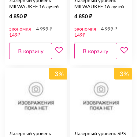
Лазерный уровень
Лазерный уровень
MILWAUKEE 16 лучей
MILWAUKEE 16 лучей
4 850 ₽
4 850 ₽
экономия
4 999 ₽
экономия
4 999 ₽
149₽
149₽
В корзину
В корзину
-3%
-3%
Лазерный уровень
Лазерный уровень SPS