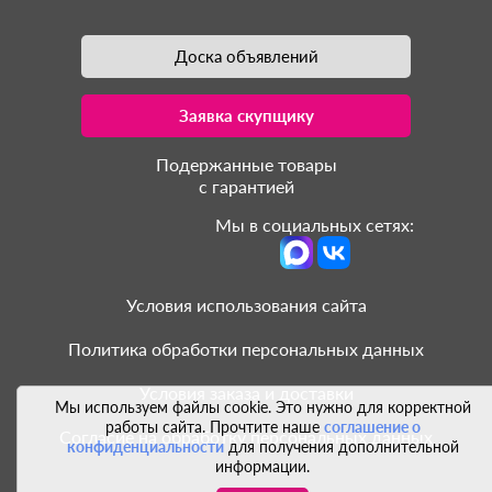
Доска объявлений
Заявка скупщику
Подержанные товары
с гарантией
Мы в социальных сетях:
Условия использования сайта
Политика обработки персональных данных
Условия заказа и доставки
Мы используем файлы cookie. Это нужно для корректной
работы сайта. Прочтите наше
соглашение о
Согласие на обработку персональных данных
конфиденциальности
для получения дополнительной
информации.