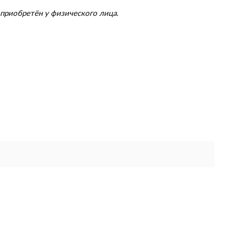
приобретён у физического лица.