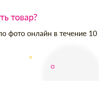
ть товар?
по фото онлайн в течение 10