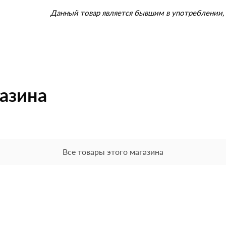
Данный товар является бывшим в употреблении, 
газина
Все товары этого магазина