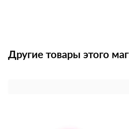
Другие товары этого ма