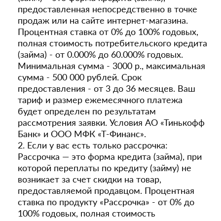
предоставленная непосредственно в точке
продаж или на сайте интернет-магазина.
Процентная ставка от 0% до 100% годовых,
полная стоимость потребительского кредита
(займа) - от 0.000% до 60.000% годовых.
Минимальная сумма - 3000 р., максимальная
сумма - 500 000 рублей. Срок
предоставления - от 3 до 36 месяцев. Ваш
тариф и размер ежемесячного платежа
будет определен по результатам
рассмотрения заявки. Условия АО «Тинькофф
Банк» и ООО МФК «Т-Финанс».
2. Если у вас есть только рассрочка:
Рассрочка — это форма кредита (займа), при
которой переплаты по кредиту (займу) не
возникает за счет скидки на товар,
предоставляемой продавцом. Процентная
ставка по продукту «Рассрочка» - от 0% до
100% годовых, полная стоимость