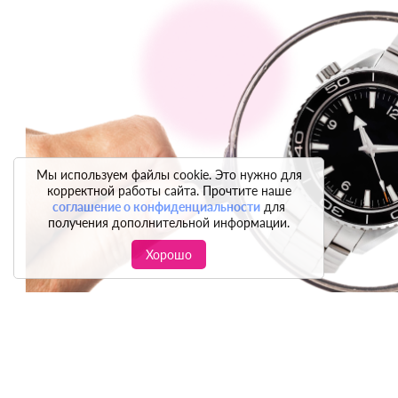
Мы используем файлы cookie. Это нужно для
корректной работы сайта. Прочтите наше
соглашение о конфиденциальности
для
получения дополнительной информации.
Хорошо