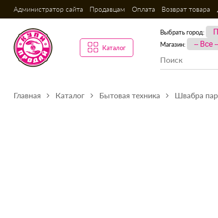
Администратор сайта
Продавцам
Оплата
Возврат товара
Выбрать город:
Магазин:
Каталог
Главная
Каталог
Бытовая техника
Швабра пар