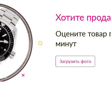
Хотите прода
Оцените товар 
минут
Загрузить фото