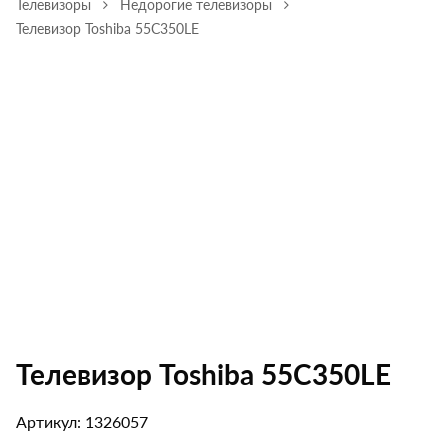
Телевизоры
Недорогие телевизоры
Телевизор Toshiba 55C350LE
Телевизор Toshiba 55C350LE
Артикул: 1326057