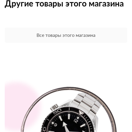
Другие товары этого магазина
Все товары этого магазина