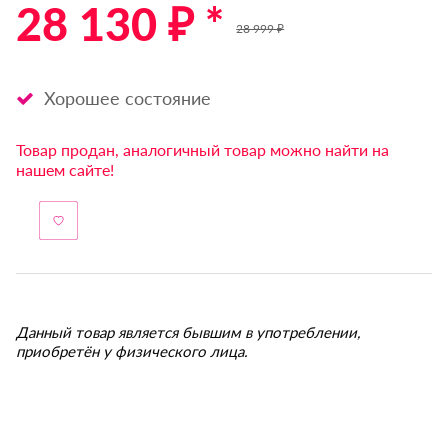
28 130 ₽ *
28 999 ₽
Хорошее состояние
Товар продан, аналогичный товар можно найти на
нашем сайте!
Данный товар является бывшим в употреблении,
приобретён у физического лица.